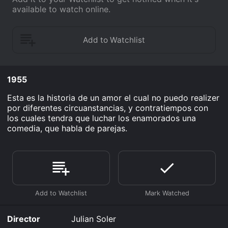
available to watch online.
1955
Esta es la historia de un amor el cual no puedo realizer
por diferentes circuanstancias, y contratiempos con
los cuales tendra que luchar los enamorados una
comedia, que habla de parejas.
Director
Julian Soler