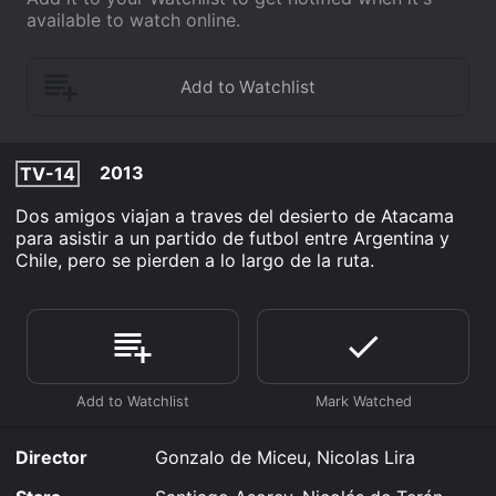
available to watch online.
2013
TV-14
Dos amigos viajan a traves del desierto de Atacama
para asistir a un partido de futbol entre Argentina y
Chile, pero se pierden a lo largo de la ruta.
Director
Gonzalo de Miceu, Nicolas Lira