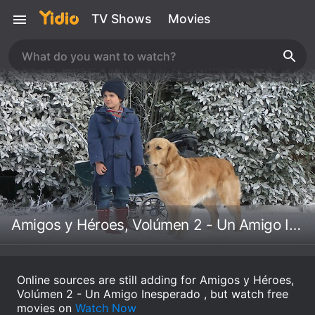
TV Shows
Movies
Amigos y Héroes, Volúmen 2 - Un Amigo Inesperado
Online sources are still adding for Amigos y Héroes,
Volúmen 2 - Un Amigo Inesperado , but watch free
movies on
Watch Now