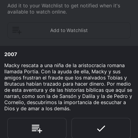
Add it to your Watchlist to get notified when it's
available to watch online.
2007
Macky rescata a una niña de la aristocracia romana
llamada Portia. Con la ayuda de ella, Macky y sus
amigos frustran el fraude que los malvados Tobias y
Brutacus habían trazado para hacer dinero. Por medio
de esta aventura y de las historias bíblicas que aquí se
narran, como son la de Sansón y Dalila y la de Pedro y
Cornelio, descubrimos la importancia de escuchar a
Dios y de amar a los demás.