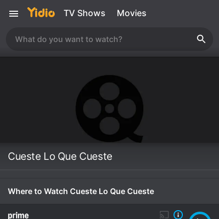
TV Shows
Movies
Cueste Lo Que Cueste
Where to Watch Cueste Lo Que Cueste