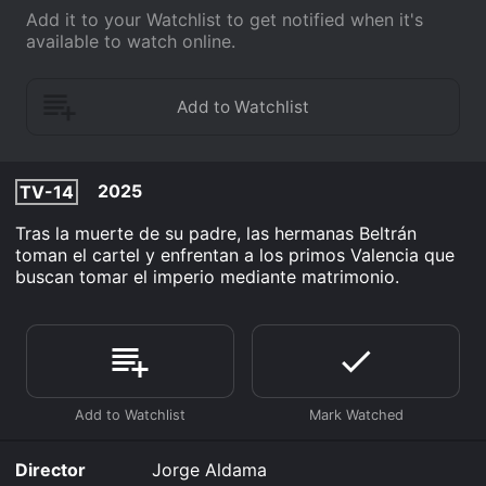
Add it to your Watchlist to get notified when it's
available to watch online.
2025
TV-14
Tras la muerte de su padre, las hermanas Beltrán
toman el cartel y enfrentan a los primos Valencia que
buscan tomar el imperio mediante matrimonio.
Director
Jorge Aldama