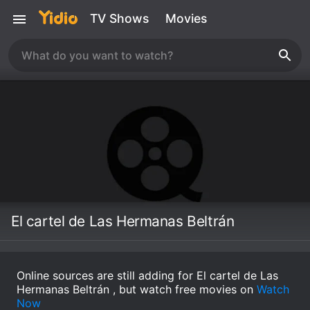
TV Shows
Movies
El cartel de Las Hermanas Beltrán
Online sources are still adding for El cartel de Las
Hermanas Beltrán , but watch free movies on
Watch
Now