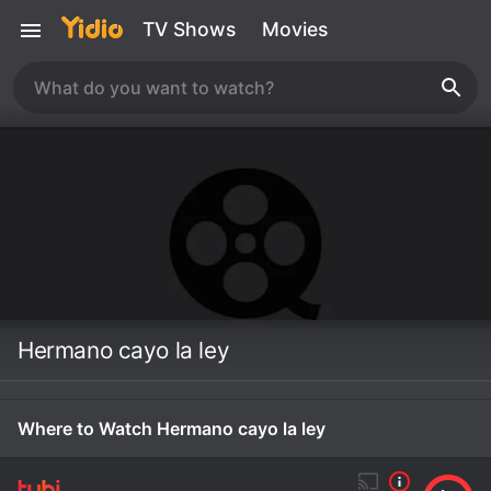
TV Shows
Movies
Hermano cayo la ley
Where to Watch Hermano cayo la ley