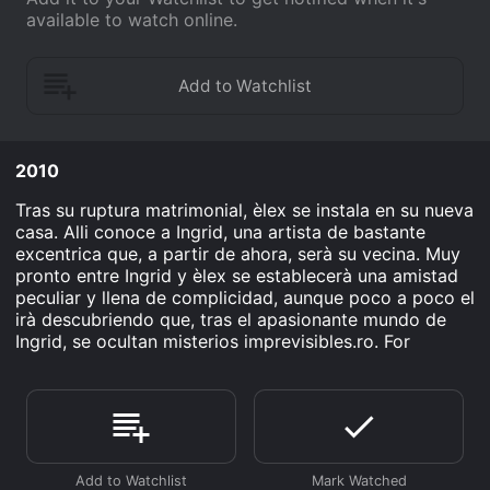
available to watch online.
2010
Tras su ruptura matrimonial, èlex se instala en su nueva
casa. Alli conoce a Ingrid, una artista de bastante
excentrica que, a partir de ahora, serà su vecina. Muy
pronto entre Ingrid y èlex se establecerà una amistad
peculiar y llena de complicidad, aunque poco a poco el
irà descubriendo que, tras el apasionante mundo de
Ingrid, se ocultan misterios imprevisibles.ro. For