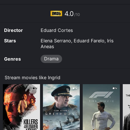
4.0
/10
Director
Eduard Cortes
Stars
Elena Serrano, Eduard Farelo, Iris
Aneas
Drama
Genres
Stream movies like Ingrid