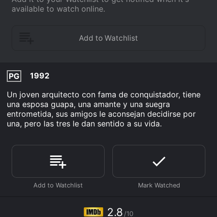
available to watch online.
1992
PG
Un joven arquitecto con fama de conquistador, tiene
una esposa guapa, una amante y una suegra
entrometida, sus amigos le aconsejan decidirse por
una, pero las tres le dan sentido a su vida.
2.8
/10