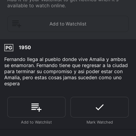
available to watch online.
1950
PG
Fernando llega al pueblo donde vive Amalia y ambos
se enamoran. Fernando tiene que regresar a la ciudad
para terminar su compromiso y asi poder estar con
Amalia, pero estas cosas jamas suceden como uno
espera