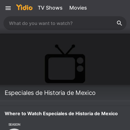
TV Shows
Movies
Especiales de Historia de Mexico
Where to Watch Especiales de Historia de Mexico
SEASON