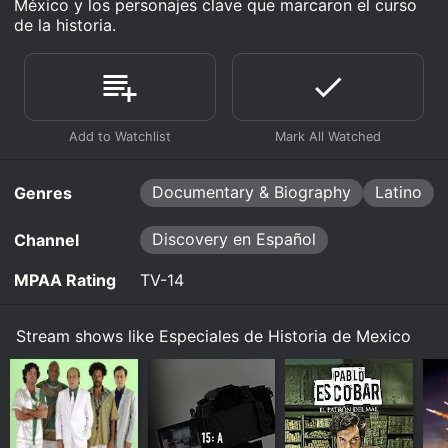
México y los personajes clave que marcaron el curso
de la historia.
Documentary & Biography
Latino
Genres
Discovery en Español
Channel
MPAA Rating
TV-14
Stream shows like Especiales de Historia de Mexico