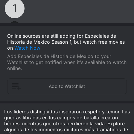
1
Online sources are still adding for Especiales de
Historia de Mexico Season 1, but watch free movies
on
Watch Now
Add Especiales de Historia de Mexico to your
Watchlist to get notified when it's available to watch
online.
Los líderes distinguidos inspiraron respeto y temor. Las
guerras libradas en los campos de batalla crearon
héroes, mientras que otros perdieron la vida. Explore
algunos de los momentos militares más dramáticos de